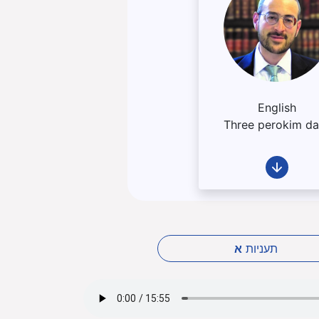
English
Three perokim da
תעניות
א