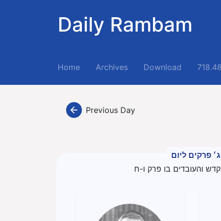
Daily Rambam
(current)
Home
Archives
Download
718.4
Previous Day
ג׳ פרקים ליום
קדש והעובדים בו פרק ו-ח