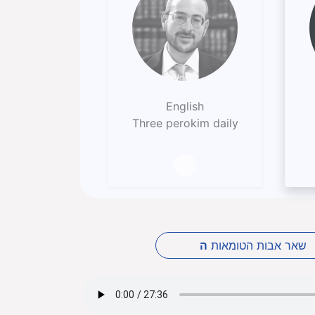
English
Three perokim daily
שאר אבות הטומאות
ה