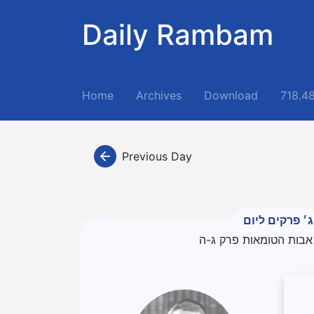
Daily Rambam
(current)
Home
Archives
Download
718.4
Previous Day
ג׳ פרקים ליום
אבות הטומאות פרק ג-ה