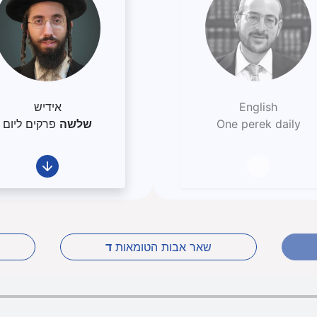
English
אידיש
One perek daily
שלשה
פרקים ליום
שאר אבות הטומאות
ד