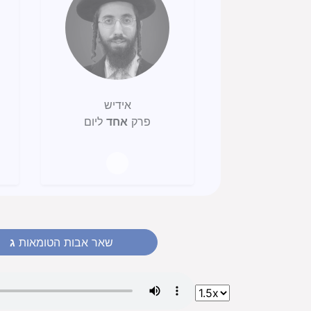
אידיש
פרק
אחד
ליום
שאר אבות הטומאות
ג