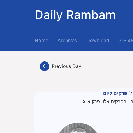
Daily Rambam
(current)
Home
Archives
Download
718.4
Previous Day
ג׳ פרקים ליום
.. בפרקים אלו. פרק א-ג