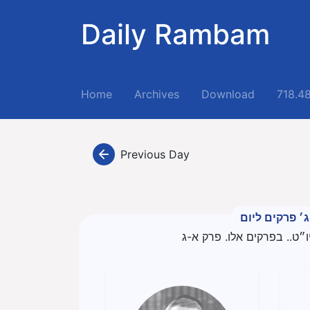
Daily Rambam
(current)
Home
Archives
Download
718.4
Previous Day
ג׳ פרקים ליום
״ט.. בפרקים אלו. פרק א-ג