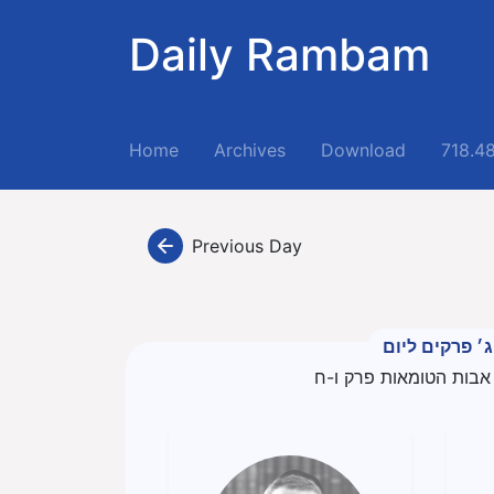
Daily Rambam
(current)
Home
Archives
Download
718.4
Previous Day
ג׳ פרקים ליום
אבות הטומאות פרק ו-ח